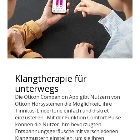
Klangtherapie für
unterwegs
Die Oticon Companion App gibt Nutzern von
Oticon Hörsystemen die Möglichkeit, ihre
Tinnitus-Lindertöne einfach und diskret
einzustellen. Mit der Funktion Comfort Pulse
können die Nutzer ihre bevorzugten
Entspannungsgeräusche mit verschiedenen
Klangmustern einstellen, um sie ihren