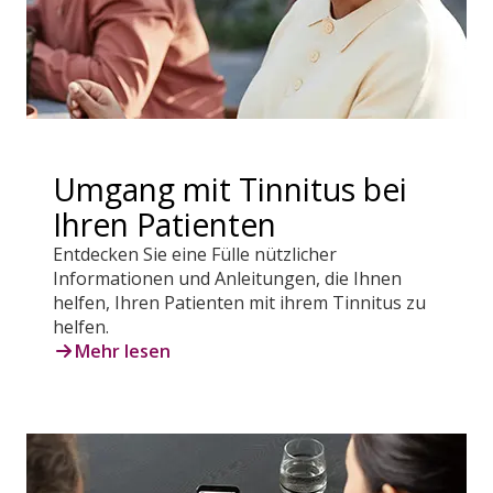
Umgang mit Tinnitus bei
Ihren Patienten
Entdecken Sie eine Fülle nützlicher
Informationen und Anleitungen, die Ihnen
helfen, Ihren Patienten mit ihrem Tinnitus zu
helfen.
Mehr lesen