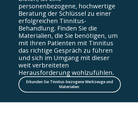
personenbezogene, hochwertige
Beratung der Schlüssel zu einer
erfolgreichen Tinnitus-
Behandlung. Finden Sie die
Materialien, die Sie benötigen, um
mit Ihren Patienten mit Tinnitus
das richtige Gespräch zu führen
und sich im Umgang mit dieser
weit verbreiteten
Herausforderung wohlzufühlen.
Erkunden Sie Tinnitus-bezogene Werkzeuge und
Materialien