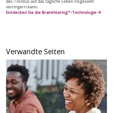
des Tinnitus auf das tägliche Leben insgesamt
verringern kann.
Entdecken Sie die BrainHearing™-Technologie
Verwandte Seiten