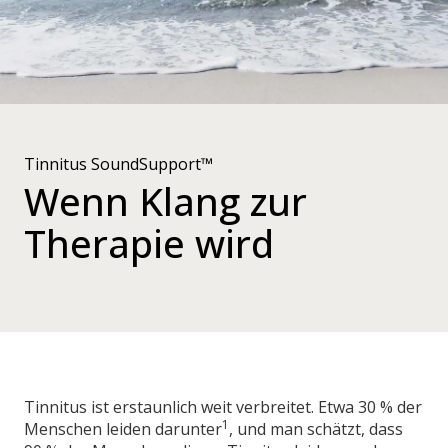
Tinnitus SoundSupport™
Wenn Klang zur
Therapie wird
Tinnitus ist erstaunlich weit verbreitet. Etwa 30 % der
1
Menschen leiden darunter
, und man schätzt, dass