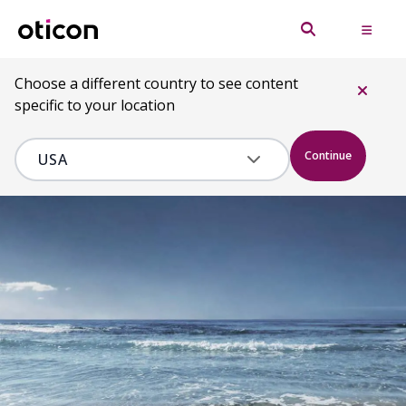
Choose a different country to see content
specific to your location
Continue