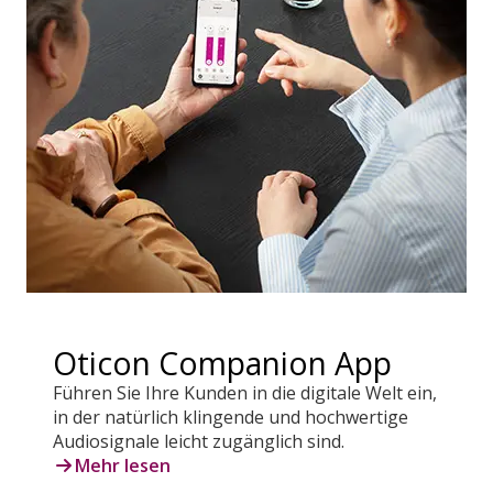
Oticon Companion App
Führen Sie Ihre Kunden in die digitale Welt ein,
in der natürlich klingende und hochwertige
Audiosignale leicht zugänglich sind.
Mehr lesen