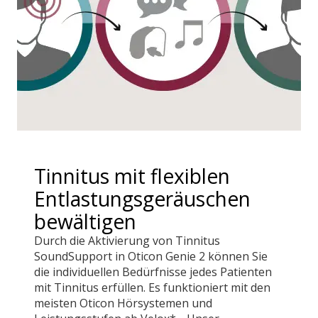
Tinnitus mit flexiblen
Entlastungsgeräuschen
bewältigen
Durch die Aktivierung von Tinnitus
SoundSupport in Oticon Genie 2 können Sie
die individuellen Bedürfnisse jedes Patienten
mit Tinnitus erfüllen. Es funktioniert mit den
meisten Oticon Hörsystemen und