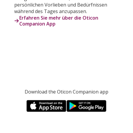
persönlichen Vorlieben und Bedürfnissen
während des Tages anzupassen.
Erfahren Sie mehr über die Oticon
Companion App
Download the Oticon Companion app