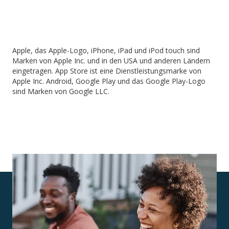
Apple, das Apple-Logo, iPhone, iPad und iPod touch sind
Marken von Apple Inc. und in den USA und anderen Ländern
eingetragen. App Store ist eine Dienstleistungsmarke von
Apple Inc. Android, Google Play und das Google Play-Logo
sind Marken von Google LLC.