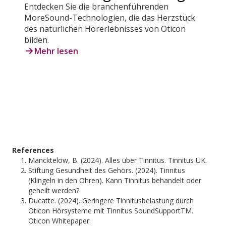
Entdecken Sie die branchenführenden
MoreSound-Technologien, die das Herzstück
des natürlichen Hörerlebnisses von Oticon
bilden.
Mehr lesen
References
Mancktelow, B. (2024). Alles über Tinnitus. Tinnitus UK.
Stiftung Gesundheit des Gehörs. (2024). Tinnitus
(Klingeln in den Ohren). Kann Tinnitus behandelt oder
geheilt werden?
Ducatte. (2024). Geringere Tinnitusbelastung durch
Oticon Hörsysteme mit Tinnitus SoundSupportTM.
Oticon Whitepaper.