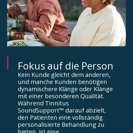
Fokus auf die Person
Kein Kunde gleicht dem anderen,
und manche Kunden benötigen
dynamischere Klänge oder Klänge
mit einer besonderen Qualität.
Während Tinnitus
SoundSupport™ darauf abzielt,
den Patienten eine vollständig
personalisierte Behandlung zu
bieten, ist eine