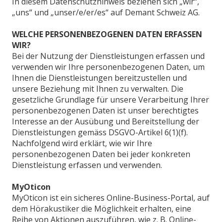
In diesem Datenschutzhinweis beziehen sich „wir“,
„uns“ und „unser/e/er/es“ auf Demant Schweiz AG.
WELCHE PERSONENBEZOGENEN DATEN ERFASSEN
WIR?
Bei der Nutzung der Dienstleistungen erfassen und
verwenden wir Ihre personenbezogenen Daten, um
Ihnen die Dienstleistungen bereitzustellen und
unsere Beziehung mit Ihnen zu verwalten. Die
gesetzliche Grundlage für unsere Verarbeitung Ihrer
personenbezogenen Daten ist unser berechtigtes
Interesse an der Ausübung und Bereitstellung der
Dienstleistungen gemäss DSGVO-Artikel 6(1)(f).
Nachfolgend wird erklärt, wie wir Ihre
personenbezogenen Daten bei jeder konkreten
Dienstleistung erfassen und verwenden.
MyOticon
MyOticon ist ein sicheres Online-Business-Portal, auf
dem Hörakustiker die Möglichkeit erhalten, eine
Reihe von Aktionen auszuführen, wie z. B. Online-