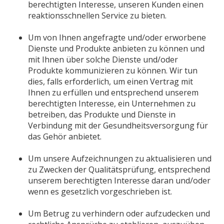
berechtigten Interesse, unseren Kunden einen
reaktionsschnellen Service zu bieten.
Um von Ihnen angefragte und/oder erworbene
Dienste und Produkte anbieten zu können und
mit Ihnen über solche Dienste und/oder
Produkte kommunizieren zu können. Wir tun
dies, falls erforderlich, um einen Vertrag mit
Ihnen zu erfüllen und entsprechend unserem
berechtigten Interesse, ein Unternehmen zu
betreiben, das Produkte und Dienste in
Verbindung mit der Gesundheitsversorgung für
das Gehör anbietet.
Um unsere Aufzeichnungen zu aktualisieren und
zu Zwecken der Qualitätsprüfung, entsprechend
unserem berechtigten Interesse daran und/oder
wenn es gesetzlich vorgeschrieben ist.
Um Betrug zu verhindern oder aufzudecken und