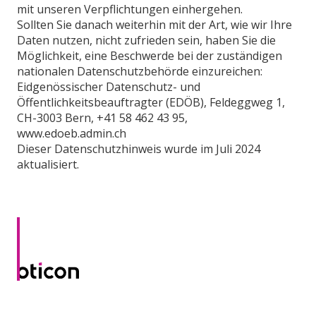
mit unseren Verpflichtungen einhergehen.
Sollten Sie danach weiterhin mit der Art, wie wir Ihre
Daten nutzen, nicht zufrieden sein, haben Sie die
Möglichkeit, eine Beschwerde bei der zuständigen
nationalen Datenschutzbehörde einzureichen:
Eidgenössischer Datenschutz- und
Öffentlichkeitsbeauftragter (EDÖB), Feldeggweg 1,
CH-3003 Bern, +41 58 462 43 95,
www.edoeb.admin.ch
Dieser Datenschutzhinweis wurde im Juli 2024
aktualisiert.