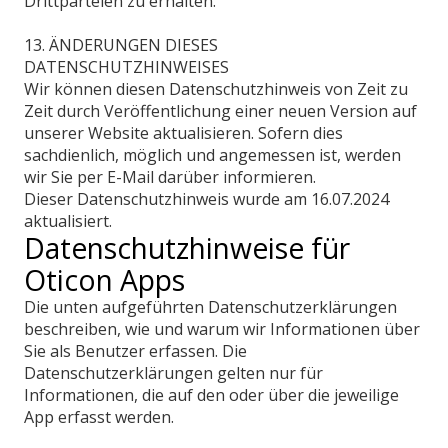
Drittparteien zu erhalten.
13. ÄNDERUNGEN DIESES
DATENSCHUTZHINWEISES
Wir können diesen Datenschutzhinweis von Zeit zu
Zeit durch Veröffentlichung einer neuen Version auf
unserer Website aktualisieren. Sofern dies
sachdienlich, möglich und angemessen ist, werden
wir Sie per E-Mail darüber informieren.
Dieser Datenschutzhinweis wurde am 16.07.2024
aktualisiert.
Datenschutzhinweise für
Oticon Apps
Die unten aufgeführten Datenschutzerklärungen
beschreiben, wie und warum wir Informationen über
Sie als Benutzer erfassen. Die
Datenschutzerklärungen gelten nur für
Informationen, die auf den oder über die jeweilige
App erfasst werden.