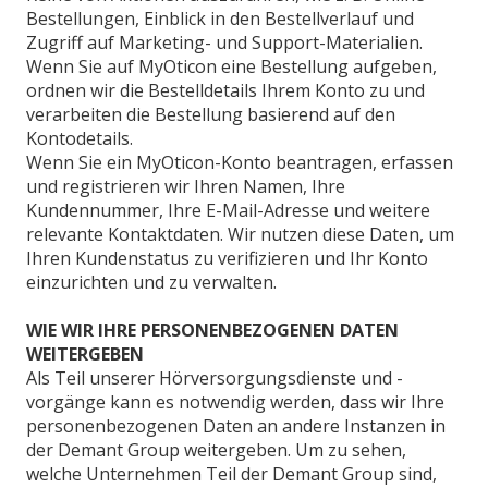
Bestellungen, Einblick in den Bestellverlauf und
Zugriff auf Marketing- und Support-Materialien.
Wenn Sie auf MyOticon eine Bestellung aufgeben,
ordnen wir die Bestelldetails Ihrem Konto zu und
verarbeiten die Bestellung basierend auf den
Kontodetails.
Wenn Sie ein MyOticon-Konto beantragen, erfassen
und registrieren wir Ihren Namen, Ihre
Kundennummer, Ihre E-Mail-Adresse und weitere
relevante Kontaktdaten. Wir nutzen diese Daten, um
Ihren Kundenstatus zu verifizieren und Ihr Konto
einzurichten und zu verwalten.
WIE WIR IHRE PERSONENBEZOGENEN DATEN
WEITERGEBEN
Als Teil unserer Hörversorgungsdienste und -
vorgänge kann es notwendig werden, dass wir Ihre
personenbezogenen Daten an andere Instanzen in
der Demant Group weitergeben. Um zu sehen,
welche Unternehmen Teil der Demant Group sind,