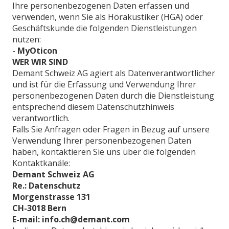
Ihre personenbezogenen Daten erfassen und
verwenden, wenn Sie als Hörakustiker (HGA) oder
Geschäftskunde die folgenden Dienstleistungen
nutzen:
-
MyOticon
WER WIR SIND
Demant Schweiz AG agiert als Datenverantwortlicher
und ist für die Erfassung und Verwendung Ihrer
personenbezogenen Daten durch die Dienstleistung
entsprechend diesem Datenschutzhinweis
verantwortlich.
Falls Sie Anfragen oder Fragen in Bezug auf unsere
Verwendung Ihrer personenbezogenen Daten
haben, kontaktieren Sie uns über die folgenden
Kontaktkanäle:
Demant Schweiz AG
Re.: Datenschutz
Morgenstrasse 131
CH-3018 Bern
E-mail: info.ch@demant.com