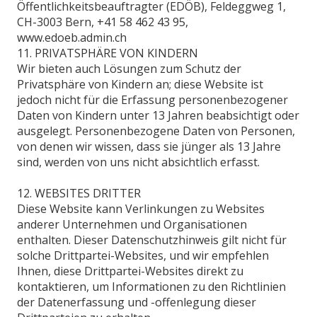
Öffentlichkeitsbeauftragter (EDÖB), Feldeggweg 1,
CH-3003 Bern, +41 58 462 43 95,
www.edoeb.admin.ch
11. PRIVATSPHÄRE VON KINDERN
Wir bieten auch Lösungen zum Schutz der
Privatsphäre von Kindern an; diese Website ist
jedoch nicht für die Erfassung personenbezogener
Daten von Kindern unter 13 Jahren beabsichtigt oder
ausgelegt. Personenbezogene Daten von Personen,
von denen wir wissen, dass sie jünger als 13 Jahre
sind, werden von uns nicht absichtlich erfasst.
12. WEBSITES DRITTER
Diese Website kann Verlinkungen zu Websites
anderer Unternehmen und Organisationen
enthalten. Dieser Datenschutzhinweis gilt nicht für
solche Drittpartei-Websites, und wir empfehlen
Ihnen, diese Drittpartei-Websites direkt zu
kontaktieren, um Informationen zu den Richtlinien
der Datenerfassung und -offenlegung dieser