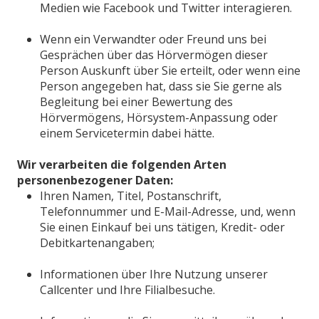
Medien wie Facebook und Twitter interagieren.
Wenn ein Verwandter oder Freund uns bei
Gesprächen über das Hörvermögen dieser
Person Auskunft über Sie erteilt, oder wenn eine
Person angegeben hat, dass sie Sie gerne als
Begleitung bei einer Bewertung des
Hörvermögens, Hörsystem-Anpassung oder
einem Servicetermin dabei hätte.
Wir verarbeiten die folgenden Arten
personenbezogener Daten:
Ihren Namen, Titel, Postanschrift,
Telefonnummer und E-Mail-Adresse, und, wenn
Sie einen Einkauf bei uns tätigen, Kredit- oder
Debitkartenangaben;
Informationen über Ihre Nutzung unserer
Callcenter und Ihre Filialbesuche.