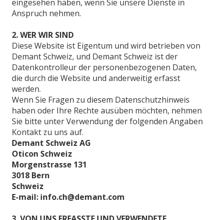
eingesehen haben, wenn Sie unsere Dienste in
Anspruch nehmen.
2. WER WIR SIND
Diese Website ist Eigentum und wird betrieben von
Demant Schweiz, und Demant Schweiz ist der
Datenkontrolleur der personenbezogenen Daten,
die durch die Website und anderweitig erfasst
werden.
Wenn Sie Fragen zu diesem Datenschutzhinweis
haben oder Ihre Rechte ausüben möchten, nehmen
Sie bitte unter Verwendung der folgenden Angaben
Kontakt zu uns auf.
Demant Schweiz AG
Oticon Schweiz
Morgenstrasse 131
3018 Bern
Schweiz
E-mail: info.ch@demant.com
3. VON UNS ERFASSTE UND VERWENDETE