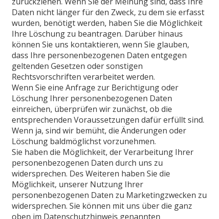
zurückziehen. Wenn Sie der Meinung sind, dass Ihre
Daten nicht länger für den Zweck, zu dem sie erfasst
wurden, benötigt werden, haben Sie die Möglichkeit
Ihre Löschung zu beantragen. Darüber hinaus
können Sie uns kontaktieren, wenn Sie glauben,
dass Ihre personenbezogenen Daten entgegen
geltenden Gesetzen oder sonstigen
Rechtsvorschriften verarbeitet werden.
Wenn Sie eine Anfrage zur Berichtigung oder
Löschung Ihrer personenbezogenen Daten
einreichen, überprüfen wir zunächst, ob die
entsprechenden Voraussetzungen dafür erfüllt sind.
Wenn ja, sind wir bemüht, die Änderungen oder
Löschung baldmöglichst vorzunehmen.
Sie haben die Möglichkeit, der Verarbeitung Ihrer
personenbezogenen Daten durch uns zu
widersprechen. Des Weiteren haben Sie die
Möglichkeit, unserer Nutzung Ihrer
personenbezogenen Daten zu Marketingzwecken zu
widersprechen. Sie können mit uns über die ganz
oben im Datenschutzhinweis genannten