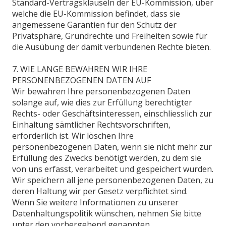
Standard-Vertragsklauseln der EU-Kommission, über
welche die EU-Kommission befindet, dass sie
angemessene Garantien für den Schutz der
Privatsphäre, Grundrechte und Freiheiten sowie für
die Ausübung der damit verbundenen Rechte bieten.
7. WIE LANGE BEWAHREN WIR IHRE
PERSONENBEZOGENEN DATEN AUF
Wir bewahren Ihre personenbezogenen Daten
solange auf, wie dies zur Erfüllung berechtigter
Rechts- oder Geschäftsinteressen, einschliesslich zur
Einhaltung sämtlicher Rechtsvorschriften,
erforderlich ist. Wir löschen Ihre
personenbezogenen Daten, wenn sie nicht mehr zur
Erfüllung des Zwecks benötigt werden, zu dem sie
von uns erfasst, verarbeitet und gespeichert wurden.
Wir speichern all jene personenbezogenen Daten, zu
deren Haltung wir per Gesetz verpflichtet sind.
Wenn Sie weitere Informationen zu unserer
Datenhaltungspolitik wünschen, nehmen Sie bitte
unter den vorhergehend genannten