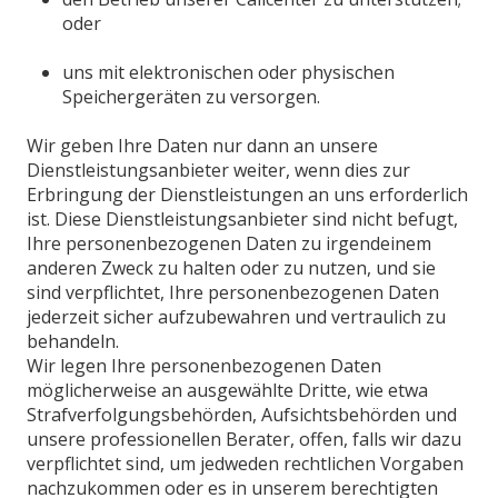
oder
uns mit elektronischen oder physischen
Speichergeräten zu versorgen.
Wir geben Ihre Daten nur dann an unsere
Dienstleistungsanbieter weiter, wenn dies zur
Erbringung der Dienstleistungen an uns erforderlich
ist. Diese Dienstleistungsanbieter sind nicht befugt,
Ihre personenbezogenen Daten zu irgendeinem
anderen Zweck zu halten oder zu nutzen, und sie
sind verpflichtet, Ihre personenbezogenen Daten
jederzeit sicher aufzubewahren und vertraulich zu
behandeln.
Wir legen Ihre personenbezogenen Daten
möglicherweise an ausgewählte Dritte, wie etwa
Strafverfolgungsbehörden, Aufsichtsbehörden und
unsere professionellen Berater, offen, falls wir dazu
verpflichtet sind, um jedweden rechtlichen Vorgaben
nachzukommen oder es in unserem berechtigten