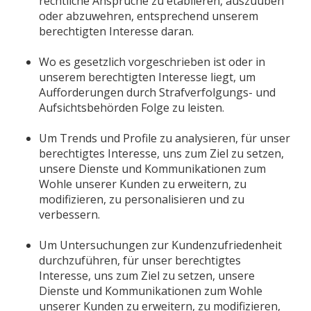
rechtliche Ansprüche zu etablieren, auszuüben
oder abzuwehren, entsprechend unserem
berechtigten Interesse daran.
Wo es gesetzlich vorgeschrieben ist oder in
unserem berechtigten Interesse liegt, um
Aufforderungen durch Strafverfolgungs- und
Aufsichtsbehörden Folge zu leisten.
Um Trends und Profile zu analysieren, für unser
berechtigtes Interesse, uns zum Ziel zu setzen,
unsere Dienste und Kommunikationen zum
Wohle unserer Kunden zu erweitern, zu
modifizieren, zu personalisieren und zu
verbessern.
Um Untersuchungen zur Kundenzufriedenheit
durchzuführen, für unser berechtigtes
Interesse, uns zum Ziel zu setzen, unsere
Dienste und Kommunikationen zum Wohle
unserer Kunden zu erweitern, zu modifizieren,