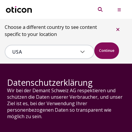
Choose a different country to see content
specific to your location
Continue
Datenschutzerklärung
Wir bei der Demant Schweiz AG respektieren und
schützen die Daten unserer Verbraucher, und unser
Ziel ist es, bei der Verwendung Ihrer
personenbezogenen Daten so transparent wie
möglich zu sein.