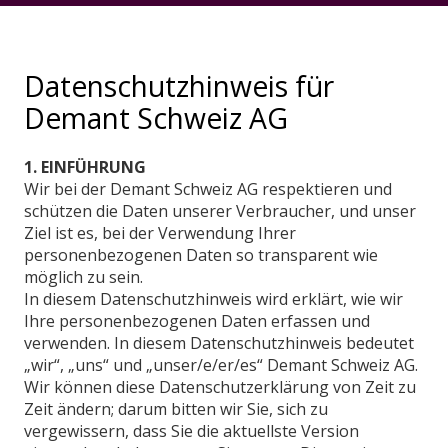
Datenschutzhinweis für
Demant Schweiz AG
1. EINFÜHRUNG
Wir bei der Demant Schweiz AG respektieren und
schützen die Daten unserer Verbraucher, und unser
Ziel ist es, bei der Verwendung Ihrer
personenbezogenen Daten so transparent wie
möglich zu sein.
In diesem Datenschutzhinweis wird erklärt, wie wir
Ihre personenbezogenen Daten erfassen und
verwenden. In diesem Datenschutzhinweis bedeutet
„wir“, „uns“ und „unser/e/er/es“ Demant Schweiz AG.
Wir können diese Datenschutzerklärung von Zeit zu
Zeit ändern; darum bitten wir Sie, sich zu
vergewissern, dass Sie die aktuellste Version