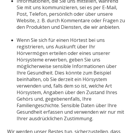
Informationen, die Sie uns mitteilen, während
Sie mit uns kommunizieren, sei es per E-Mail,
Post, Telefon, persönlich oder über unsere
Website, z. B. durch Kommentare oder Fragen zu
den Produkten und Diensten, die wir anbieten.
Wenn Sie sich für einen Hörtest bei uns
registrieren, uns Auskunft über Ihr
Hörvermögen erteilen oder eines unserer
Hörsysteme erwerben, geben Sie uns
möglicherweise sensible Informationen über
Ihre Gesundheit. Dies könnte zum Beispiel
beinhalten, ob Sie derzeit ein Hörsystem
verwenden und, falls dem so ist, welche Art
Hörsystem, Angaben über den Zustand Ihres
Gehörs und, gegebenenfalls, Ihre
Familiengeschichte. Sensible Daten über Ihre
Gesundheit erfassen und verwenden wir nur mit
Ihrer ausdrücklichen Zustimmung.
Wir werden unser Bestes tun, sicherzustellen, dass