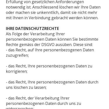
Erfüllung von gesetzlichen Anforderungen
notwendig ist. Anschliessend löschen wir Ihre Daten
oder machen sie unkenntlich, damit sie nicht mehr
mit Ihnen in Verbindung gebracht werden können.
IHRE DATENSCHUTZRECHTE
Als Folge der Verarbeitung Ihrer
personenbezogenen Daten können Sie bestimmte
Rechte gemäss der DSGVO ausüben. Diese sind:
- das Recht, auf Ihre personenbezogenen Daten
zuzugreifen;
- das Recht, Ihre personenbezogenen Daten zu
korrigieren;
- das Recht, Ihre personenbezogenen Daten durch
uns löschen zu lassen;
- das Recht, der Verarbeitung Ihrer
personenbezogenen Daten durch uns zu
widersprechen;