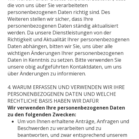
die von uns über Sie verarbeiteten
personenbezogenen Daten richtig sind. Des
Weiteren stellen wir sicher, dass Ihre
personenbezogenen Daten ständig aktualisiert
werden. Da unsere Dienstleistungen von der
Richtigkeit und Aktualität Ihrer personenbezogenen
Daten abhängen, bitten wir Sie, uns über alle
wichtigen Änderungen Ihrer personenbezogenen
Daten in Kenntnis zu setzen. Bitte verwenden Sie
unsere obig aufgeführten Kontaktdaten, um uns
über Änderungen zu informieren.
4. WARUM ERFASSEN UND VERWENDEN WIR IHRE
PERSONENBEZOGENEN DATEN UND WELCHE
RECHTLICHE BASIS HABEN WIR DAFÜR
Wir verwenden Ihre personenbezogenen Daten
zu den folgenden Zwecken:
Um von Ihnen erhaltene Anträge, Anfragen und
Beschwerden zu verarbeiten und zu
beantworten, und zwar entsprechend unserem