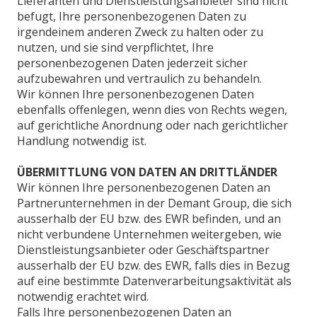
Lieferanten und Dienstleistungsanbieter sind nicht
befugt, Ihre personenbezogenen Daten zu
irgendeinem anderen Zweck zu halten oder zu
nutzen, und sie sind verpflichtet, Ihre
personenbezogenen Daten jederzeit sicher
aufzubewahren und vertraulich zu behandeln.
Wir können Ihre personenbezogenen Daten
ebenfalls offenlegen, wenn dies von Rechts wegen,
auf gerichtliche Anordnung oder nach gerichtlicher
Handlung notwendig ist.
ÜBERMITTLUNG VON DATEN AN DRITTLÄNDER
Wir können Ihre personenbezogenen Daten an
Partnerunternehmen in der Demant Group, die sich
ausserhalb der EU bzw. des EWR befinden, und an
nicht verbundene Unternehmen weitergeben, wie
Dienstleistungsanbieter oder Geschäftspartner
ausserhalb der EU bzw. des EWR, falls dies in Bezug
auf eine bestimmte Datenverarbeitungsaktivität als
notwendig erachtet wird.
Falls Ihre personenbezogenen Daten an