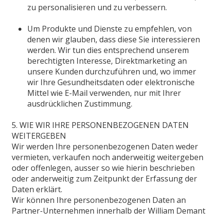
zu personalisieren und zu verbessern.
Um Produkte und Dienste zu empfehlen, von
denen wir glauben, dass diese Sie interessieren
werden. Wir tun dies entsprechend unserem
berechtigten Interesse, Direktmarketing an
unsere Kunden durchzuführen und, wo immer
wir Ihre Gesundheitsdaten oder elektronische
Mittel wie E-Mail verwenden, nur mit Ihrer
ausdrücklichen Zustimmung.
5. WIE WIR IHRE PERSONENBEZOGENEN DATEN
WEITERGEBEN
Wir werden Ihre personenbezogenen Daten weder
vermieten, verkaufen noch anderweitig weitergeben
oder offenlegen, ausser so wie hierin beschrieben
oder anderweitig zum Zeitpunkt der Erfassung der
Daten erklärt.
Wir können Ihre personenbezogenen Daten an
Partner-Unternehmen innerhalb der William Demant