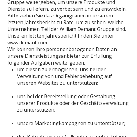
Gruppe weitergeben, um unsere Produkte und
Dienste zu liefern, zu verbessern und zu entwickeln.
Bitte ziehen Sie das Organigramm in unserem
letzten Jahresbericht zu Rate, um zu sehen, welche
Unternehmen Teil der William Demant Gruppe sind.
Unseren letzten Jahresbericht finden Sie unter
www.demant.com.
Wir können Ihre personenbezogenen Daten an
unsere Dienstleistungsanbieter zur Erfüllung
folgender Aufgaben weitergeben:
um diesen zu ermöglichen, uns bei der
Verwaltung von und Fehlerbehebung auf
unseren Websites zu unterstützen;
uns bei der Bereitstellung oder Gestaltung
unserer Produkte oder der Geschäftsverwaltung
zu unterstützen;
unsere Marketingkampagnen zu unterstützen;
den Betrieb unserer Callcenter zu unterstützen;