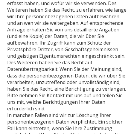
erfasst haben, und wofür wir sie verwenden. Des
Weiteren haben Sie das Recht, zu erfahren, wie lange
wir Ihre personenbezogenen Daten aufbewahren
und an wen wir sie weitergeben. Auf entsprechende
Anfrage erhalten Sie von uns detaillierte Angaben
(und eine Kopie) der Daten, die wir über Sie
aufbewahren. Ihr Zugriff kann zum Schutz der
Privatsphäre Dritter, von Geschäftsgeheimnissen
und geistigen Eigentumsrechten eingeschränkt sein.
Des Weiteren haben Sie das Recht auf
Datenübertragbarkeit. Wenn Sie der Meinung sind,
dass die personenbezogenen Daten, die wir über Sie
verarbeiten, unzutreffend oder unvollständig sind,
haben Sie das Recht, eine Berichtigung zu verlangen.
Bitte nehmen Sie Kontakt mit uns auf und teilen Sie
uns mit, welche Berichtigungen Ihrer Daten
erforderlich sind.
In manchen Fällen sind wir zur Löschung Ihrer
personenbezogenen Daten verpflichtet. Ein solcher
Fall kann eintreten, wenn Sie Ihre Zustimmung