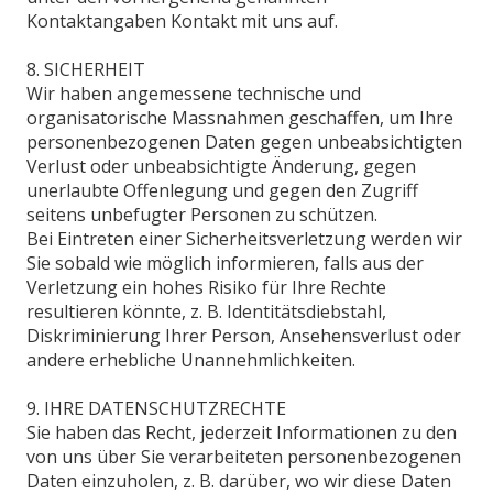
Kontaktangaben Kontakt mit uns auf.
8. SICHERHEIT
Wir haben angemessene technische und
organisatorische Massnahmen geschaffen, um Ihre
personenbezogenen Daten gegen unbeabsichtigten
Verlust oder unbeabsichtigte Änderung, gegen
unerlaubte Offenlegung und gegen den Zugriff
seitens unbefugter Personen zu schützen.
Bei Eintreten einer Sicherheitsverletzung werden wir
Sie sobald wie möglich informieren, falls aus der
Verletzung ein hohes Risiko für Ihre Rechte
resultieren könnte, z. B. Identitätsdiebstahl,
Diskriminierung Ihrer Person, Ansehensverlust oder
andere erhebliche Unannehmlichkeiten.
9. IHRE DATENSCHUTZRECHTE
Sie haben das Recht, jederzeit Informationen zu den
von uns über Sie verarbeiteten personenbezogenen
Daten einzuholen, z. B. darüber, wo wir diese Daten