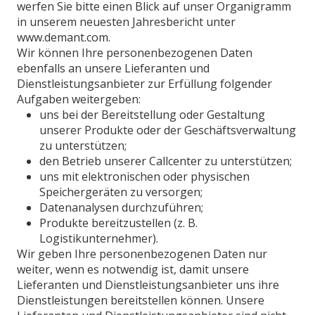
werfen Sie bitte einen Blick auf unser Organigramm
in unserem neuesten Jahresbericht unter
www.demant.com.
Wir können Ihre personenbezogenen Daten
ebenfalls an unsere Lieferanten und
Dienstleistungsanbieter zur Erfüllung folgender
Aufgaben weitergeben:
uns bei der Bereitstellung oder Gestaltung
unserer Produkte oder der Geschäftsverwaltung
zu unterstützen;
den Betrieb unserer Callcenter zu unterstützen;
uns mit elektronischen oder physischen
Speichergeräten zu versorgen;
Datenanalysen durchzuführen;
Produkte bereitzustellen (z. B.
Logistikunternehmer).
Wir geben Ihre personenbezogenen Daten nur
weiter, wenn es notwendig ist, damit unsere
Lieferanten und Dienstleistungsanbieter uns ihre
Dienstleistungen bereitstellen können. Unsere