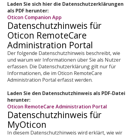
Laden Sie sich hier die Datenschutzerklärungen
als PDF herunter:
Oticon Companion App
Datenschutzhinweis für
Oticon RemoteCare
Administration Portal
Der folgende Datenschutzhinweis beschreibt, wie
und warum wir Informationen über Sie als Nutzer
erfassen. Die Datenschutzerklärung gilt nur für
Informationen, die im Oticon RemoteCare
Administration Portal erfasst werden.
Laden Sie den Datenschutzhinweis als PDF-Datei
herunter:
Oticon RemoteCare Administration Portal
Datenschutzhinweis für
MyOticon
In diesem Datenschutzhinweis wird erklärt, wie wir