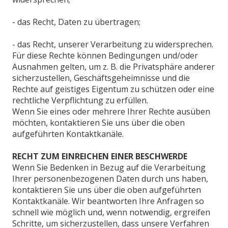
- das Recht, Daten zu übertragen;
- das Recht, unserer Verarbeitung zu widersprechen.
Für diese Rechte können Bedingungen und/oder
Ausnahmen gelten, um z. B. die Privatsphäre anderer
sicherzustellen, Geschäftsgeheimnisse und die
Rechte auf geistiges Eigentum zu schützen oder eine
rechtliche Verpflichtung zu erfüllen.
Wenn Sie eines oder mehrere Ihrer Rechte ausüben
möchten, kontaktieren Sie uns über die oben
aufgeführten Kontaktkanäle.
RECHT ZUM EINREICHEN EINER BESCHWERDE
Wenn Sie Bedenken in Bezug auf die Verarbeitung
Ihrer personenbezogenen Daten durch uns haben,
kontaktieren Sie uns über die oben aufgeführten
Kontaktkanäle. Wir beantworten Ihre Anfragen so
schnell wie möglich und, wenn notwendig, ergreifen
Schritte, um sicherzustellen, dass unsere Verfahren