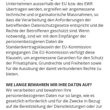
Unternehmen ausserhalb der EU bzw. des EWR
übertragen werden, ergreifen wir angemessene
technische und organisatorische Massnahmen, so
dass die Verarbeitung den Anforderungen der
betreffenden Datenschutzgesetze entspricht und die
Rechte der Betroffenen geschützt sind. Wenn
notwendig, sind wir mit dem Empfänger der
personenbezogenen Daten die
Standardvertragsklauseln der EU-Kommission
eingegangen. Die EU-Kommission verfolgt diese
Klauseln, um angemessene Garantien für den Schutz
der Privatsphäre, Grundrechte und Freiheiten sowie
für die Ausübung der damit verbundenen Rechte zu
bieten.
WIE LANGE BEWAHREN WIR IHRE DATEN AUF?
Wir verarbeiten und bewahren Ihre
personenbezogenen Daten nur so lange, wie es
gesetzlich erforderlich und für die Zwecke in Bezug
auf die Bereitstellung der Dienstleistungen oder zur