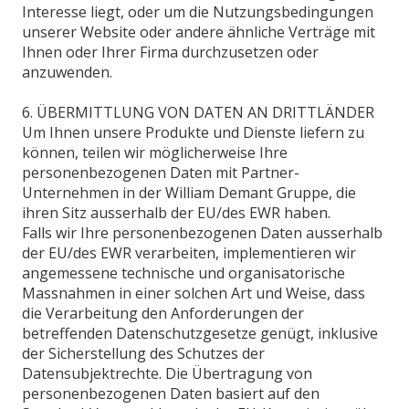
Interesse liegt, oder um die Nutzungsbedingungen
unserer Website oder andere ähnliche Verträge mit
Ihnen oder Ihrer Firma durchzusetzen oder
anzuwenden.
6. ÜBERMITTLUNG VON DATEN AN DRITTLÄNDER
Um Ihnen unsere Produkte und Dienste liefern zu
können, teilen wir möglicherweise Ihre
personenbezogenen Daten mit Partner-
Unternehmen in der William Demant Gruppe, die
ihren Sitz ausserhalb der EU/des EWR haben.
Falls wir Ihre personenbezogenen Daten ausserhalb
der EU/des EWR verarbeiten, implementieren wir
angemessene technische und organisatorische
Massnahmen in einer solchen Art und Weise, dass
die Verarbeitung den Anforderungen der
betreffenden Datenschutzgesetze genügt, inklusive
der Sicherstellung des Schutzes der
Datensubjektrechte. Die Übertragung von
personenbezogenen Daten basiert auf den