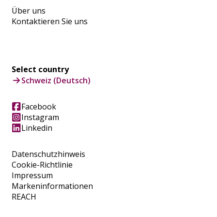
Über uns
Kontaktieren Sie uns
Select country
Schweiz (Deutsch)
Facebook
Instagram
Linkedin
Datenschutzhinweis
Cookie-Richtlinie
Impressum
Markeninformationen
REACH