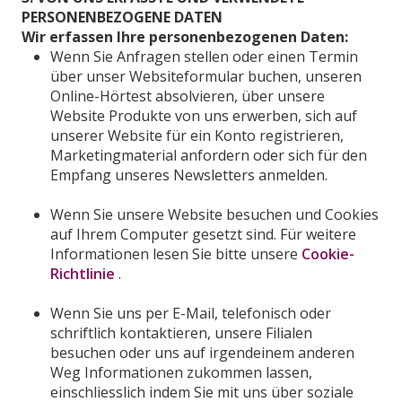
PERSONENBEZOGENE DATEN
Wir erfassen Ihre personenbezogenen Daten:
Wenn Sie Anfragen stellen oder einen Termin
über unser Websiteformular buchen, unseren
Online-Hörtest absolvieren, über unsere
Website Produkte von uns erwerben, sich auf
unserer Website für ein Konto registrieren,
Marketingmaterial anfordern oder sich für den
Empfang unseres Newsletters anmelden.
Wenn Sie unsere Website besuchen und Cookies
auf Ihrem Computer gesetzt sind. Für weitere
Informationen lesen Sie bitte unsere
Cookie-
Richtlinie
.
Wenn Sie uns per E-Mail, telefonisch oder
schriftlich kontaktieren, unsere Filialen
besuchen oder uns auf irgendeinem anderen
Weg Informationen zukommen lassen,
einschliesslich indem Sie mit uns über soziale