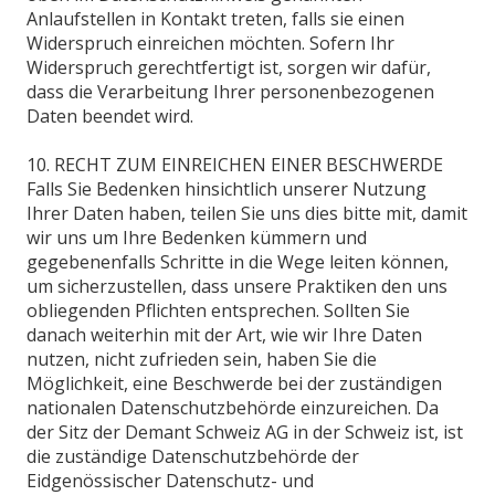
Anlaufstellen in Kontakt treten, falls sie einen
Widerspruch einreichen möchten. Sofern Ihr
Widerspruch gerechtfertigt ist, sorgen wir dafür,
dass die Verarbeitung Ihrer personenbezogenen
Daten beendet wird.
10. RECHT ZUM EINREICHEN EINER BESCHWERDE
Falls Sie Bedenken hinsichtlich unserer Nutzung
Ihrer Daten haben, teilen Sie uns dies bitte mit, damit
wir uns um Ihre Bedenken kümmern und
gegebenenfalls Schritte in die Wege leiten können,
um sicherzustellen, dass unsere Praktiken den uns
obliegenden Pflichten entsprechen. Sollten Sie
danach weiterhin mit der Art, wie wir Ihre Daten
nutzen, nicht zufrieden sein, haben Sie die
Möglichkeit, eine Beschwerde bei der zuständigen
nationalen Datenschutzbehörde einzureichen. Da
der Sitz der Demant Schweiz AG in der Schweiz ist, ist
die zuständige Datenschutzbehörde der
Eidgenössischer Datenschutz- und