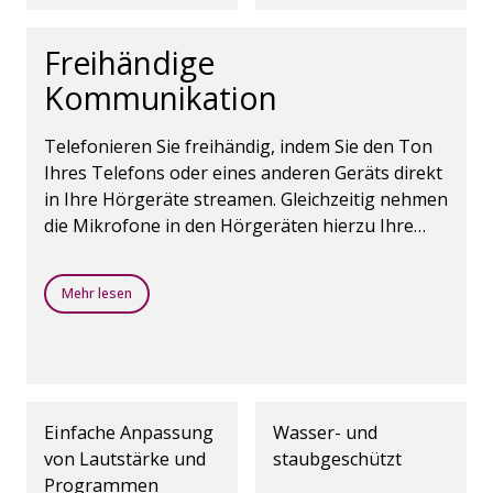
Freihändige
Kommunikation
Telefonieren Sie freihändig, indem Sie den Ton
Ihres Telefons oder eines anderen Geräts direkt
in Ihre Hörgeräte streamen. Gleichzeitig nehmen
die Mikrofone in den Hörgeräten hierzu Ihre
Stimme auf.
Mehr lesen
Einfache Anpassung
Wasser- und
von Lautstärke und
staubgeschützt
Programmen