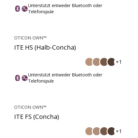
Unterstützt entweder Bluetooth oder
Telefonspule
OTICON OWN™
ITE HS (Halb-Concha)
+1
Unterstützt entweder Bluetooth oder
Telefonspule
OTICON OWN™
ITE FS (Concha)
+1