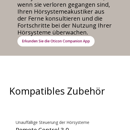
wenn sie verloren gegangen sind,
Ihren Hörsystemeakustiker aus
der Ferne konsultieren und die
Fortschritte bei der Nutzung Ihrer
Hörsysteme überwachen.
Erkunden Sie die Oticon Companion App
Kompatibles Zubehör
Unauffällige Steuerung der Hörsysteme
Remote Control 3.0