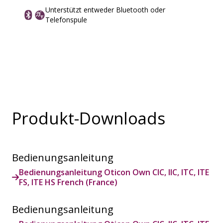
Unterstützt entweder Bluetooth oder
Telefonspule
Produkt-Downloads
Bedienungsanleitung
Bedienungsanleitung Oticon Own CIC, IIC, ITC, ITE
FS, ITE HS French (France)
Bedienungsanleitung