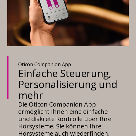
Oticon Companion App
Einfache Steuerung,
Personalisierung und
mehr
Die Oticon Companion App
ermöglicht Ihnen eine einfache
und diskrete Kontrolle über Ihre
Hörsysteme. Sie können Ihre
Hörsysteme auch wiederfinden,