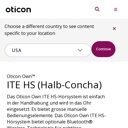
Choose a different country to see content
specific to your location
Continue
Oticon Own™
ITE HS (Halb-Concha)
Das Oticon Own ITE HS-Hörsystem ist einfach
in der Handhabung und wird in das Ohr
eingesetzt. Es bietet grosse manuelle
Bedienungselemente. Das Oticon Own ITE HS-
Hörsystem bietet optionale Bluetooth®