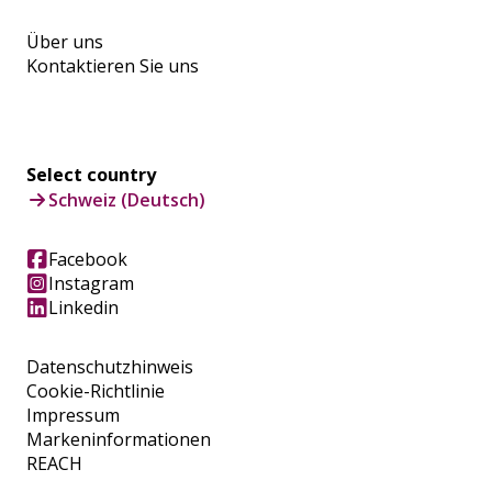
Über uns
Kontaktieren Sie uns
Select country
Schweiz (Deutsch)
Facebook
Instagram
Linkedin
Datenschutzhinweis
Cookie-Richtlinie
Impressum
Markeninformationen
REACH