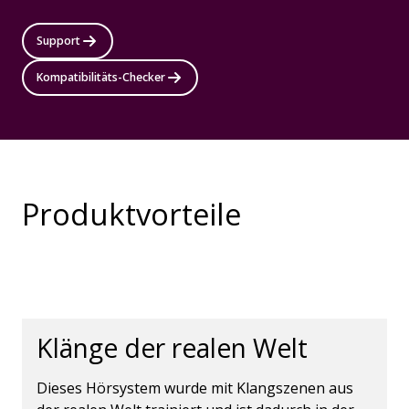
Support
Kompatibilitäts-Checker
Produktvorteile
Klänge der realen Welt
Dieses Hörsystem wurde mit Klangszenen aus