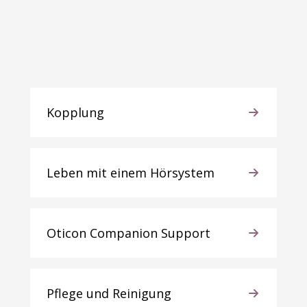
Kopplung
Leben mit einem Hörsystem
Oticon Companion Support
Pflege und Reinigung