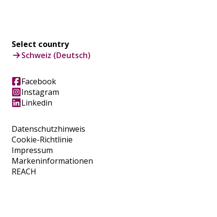
Select country
Schweiz (Deutsch)
Facebook
Instagram
Linkedin
Datenschutzhinweis
Cookie-Richtlinie
Impressum
Markeninformationen
REACH