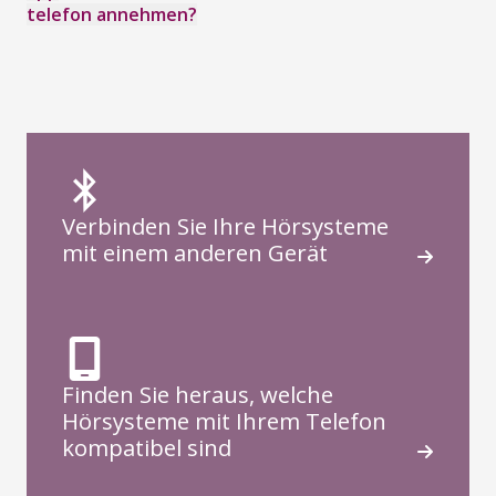
telefon annehmen?
Verbinden Sie Ihre Hörsysteme
mit einem anderen Gerät
Finden Sie heraus, welche
Hörsysteme mit Ihrem Telefon
kompatibel sind