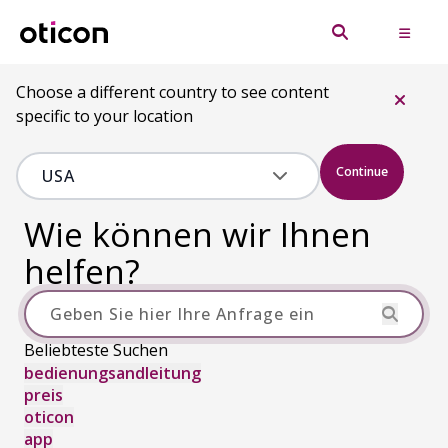
Choose a different country to see content
specific to your location
Continue
Wie können wir Ihnen
helfen?
Beliebteste Suchen
bedienungsandleitung
preis
oticon
app