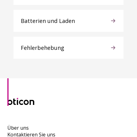
Batterien und Laden
Fehlerbehebung
Über uns
Kontaktieren Sie uns