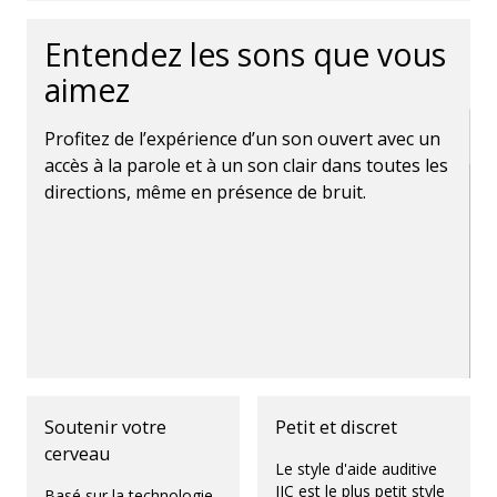
Entendez les sons que vous
aimez
Profitez de l’expérience d’un son ouvert avec un
accès à la parole et à un son clair dans toutes les
directions, même en présence de bruit.
Soutenir votre
Petit et discret
cerveau
Le style d'aide auditive
IIC est le plus petit style
Basé sur la technologie