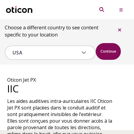
Choose a different country to see content
specific to your location
Continue
Oticon Jet PX
IIC
Les aides auditives intra-auriculaires IIC Oticon
Jet PX sont placées dans le conduit auditif et
sont pratiquement invisibles de l’extérieur.
Elles sont conçues pour vous donner accès à la
parole provenant de toutes les directions,