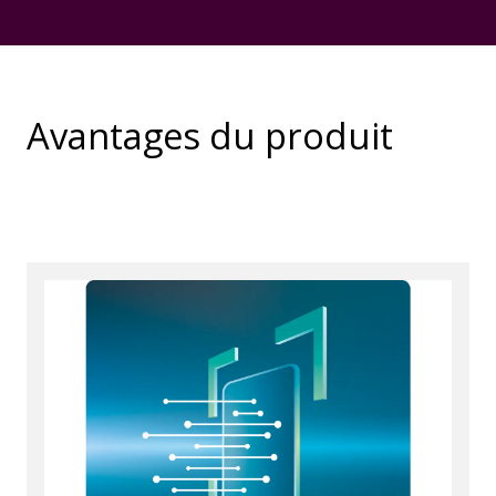
Avantages du produit