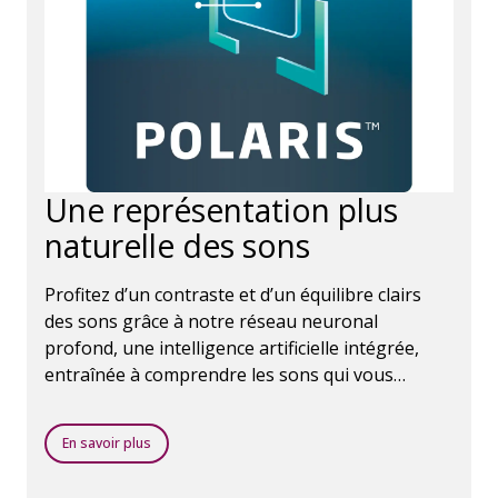
Une représentation plus
naturelle des sons
Profitez d’un contraste et d’un équilibre clairs
des sons grâce à notre réseau neuronal
profond, une intelligence artificielle intégrée,
entraînée à comprendre les sons qui vous
entourent.
En savoir plus