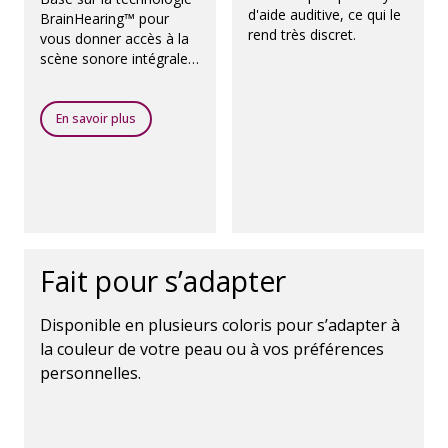
d'aide auditive, ce qui le
BrainHearing™ pour
rend très discret.
vous donner accès à la
scène sonore intégrale,
ce qui favorise le
fonctionnement naturel
de votre cerveau.
En savoir plus
Fait pour s’adapter
Disponible en plusieurs coloris pour s’adapter à
la couleur de votre peau ou à vos préférences
personnelles.