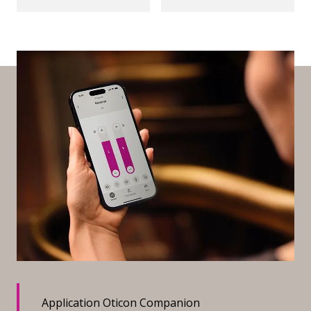
Application Oticon Companion