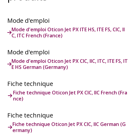
Mode d'emploi
Mode d'emploi Oticon Jet PX ITE HS, ITE FS, CIC, II
C, ITC French (France)
Mode d'emploi
Mode d'emploi Oticon Jet PX CIC, IIC, ITC, ITE FS, IT
E HS German (Germany)
Fiche technique
Fiche technique Oticon Jet PX CIC, IIC French (Fra
nce)
Fiche technique
Fiche technique Oticon Jet PX CIC, IIC German (G
ermany)