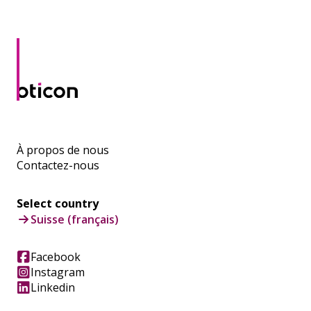
À propos de nous
Contactez-nous
Select country
Suisse (français)
Facebook
Instagram
Linkedin