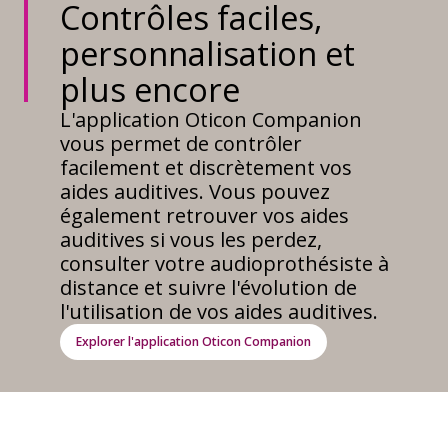
Contrôles faciles,
personnalisation et
plus encore
L'application Oticon Companion
vous permet de contrôler
facilement et discrètement vos
aides auditives. Vous pouvez
également retrouver vos aides
auditives si vous les perdez,
consulter votre audioprothésiste à
distance et suivre l'évolution de
l'utilisation de vos aides auditives.
Explorer l'application Oticon Companion