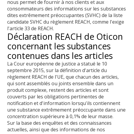
nous permet de fournir à nos clients et aux
consommateurs des informations sur les substances
dites extrêmement préoccupantes (SVHC) de la liste
candidate SVHC du règlement REACH, comme l'exige
l'article 33 de REACH.
Déclaration REACH de Oticon
concernant les substances
contenues dans les articles
La Cour européenne de justice a statué le 10
septembre 2015, sur la définition d'article du
règlement REACH de l'UE, que chacun des articles,
qui sont assemblés ou joints ensemble dans un
produit complexe, restent des articles et sont
couverts par les obligations pertinentes de
notification et d'information lorsqu'ils contiennent
une substance extrêmement préoccupante dans une
concentration supérieure à 0,1% de leur masse.
Sur la base des enquêtes et des connaissances
actuelles, ainsi que des informations de nos