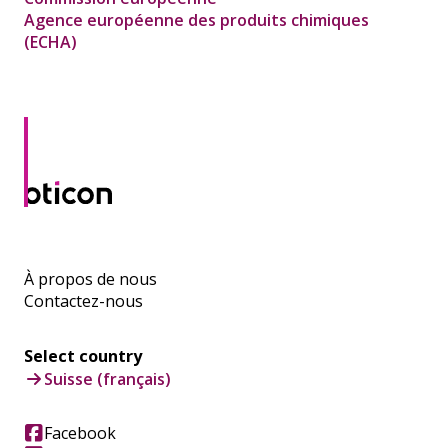
Agence européenne des produits chimiques
(ECHA)
À propos de nous
Contactez-nous
Select country
Suisse (français)
Facebook