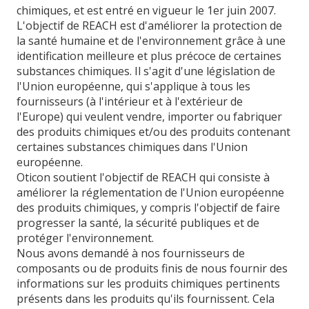
chimiques, et est entré en vigueur le 1er juin 2007.
L'objectif de REACH est d'améliorer la protection de
la santé humaine et de l'environnement grâce à une
identification meilleure et plus précoce de certaines
substances chimiques. Il s'agit d'une législation de
l'Union européenne, qui s'applique à tous les
fournisseurs (à l'intérieur et à l'extérieur de
l'Europe) qui veulent vendre, importer ou fabriquer
des produits chimiques et/ou des produits contenant
certaines substances chimiques dans l'Union
européenne.
Oticon soutient l'objectif de REACH qui consiste à
améliorer la réglementation de l'Union européenne
des produits chimiques, y compris l'objectif de faire
progresser la santé, la sécurité publiques et de
protéger l'environnement.
Nous avons demandé à nos fournisseurs de
composants ou de produits finis de nous fournir des
informations sur les produits chimiques pertinents
présents dans les produits qu'ils fournissent. Cela