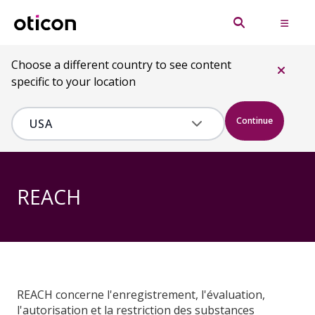
Choose a different country to see content
specific to your location
Continue
REACH
REACH concerne l'enregistrement, l'évaluation,
l'autorisation et la restriction des substances