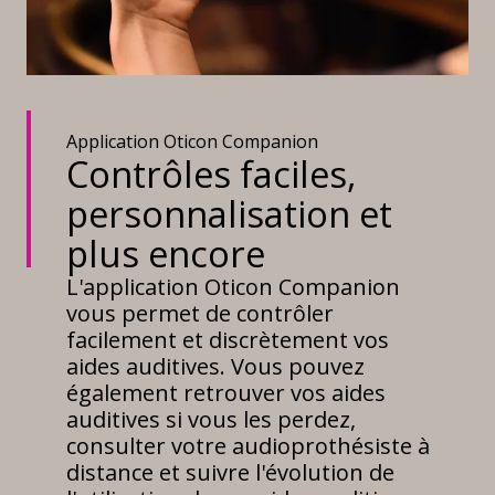
Application Oticon Companion
Contrôles faciles,
personnalisation et
plus encore
L'application Oticon Companion
vous permet de contrôler
facilement et discrètement vos
aides auditives. Vous pouvez
également retrouver vos aides
auditives si vous les perdez,
consulter votre audioprothésiste à
distance et suivre l'évolution de