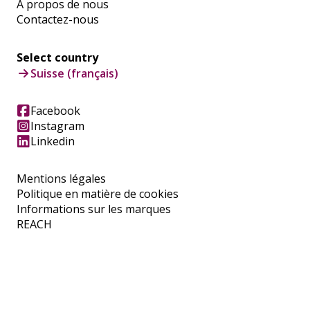
À propos de nous
Contactez-nous
Select country
Suisse (français)
Facebook
Instagram
Linkedin
Mentions légales
Politique en matière de cookies
Informations sur les marques
REACH