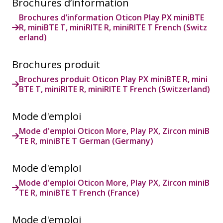
Brochures d’information
Brochures d’information Oticon Play PX miniBTE
R, miniBTE T, miniRITE R, miniRITE T French (Switz
erland)
Brochures produit
Brochures produit Oticon Play PX miniBTE R, mini
BTE T, miniRITE R, miniRITE T French (Switzerland)
Mode d'emploi
Mode d'emploi Oticon More, Play PX, Zircon miniB
TE R, miniBTE T German (Germany)
Mode d'emploi
Mode d'emploi Oticon More, Play PX, Zircon miniB
TE R, miniBTE T French (France)
Mode d'emploi