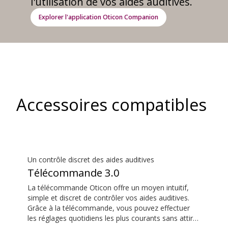
l'utilisation de vos aides auditives.
Explorer l'application Oticon Companion
Accessoires compatibles
Un contrôle discret des aides auditives
Télécommande 3.0
La télécommande Oticon offre un moyen intuitif,
simple et discret de contrôler vos aides auditives.
Grâce à la télécommande, vous pouvez effectuer
les réglages quotidiens les plus courants sans attirer