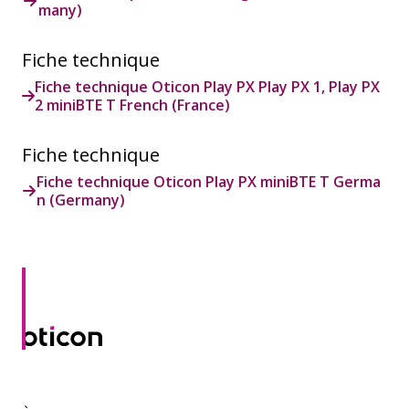
many)
Fiche technique
Fiche technique Oticon Play PX Play PX 1, Play PX
2 miniBTE T French (France)
Fiche technique
Fiche technique Oticon Play PX miniBTE T Germa
n (Germany)