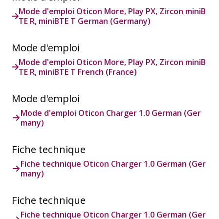
Mode d'emploi Oticon More, Play PX, Zircon miniB
TE R, miniBTE T German (Germany)
Mode d'emploi
Mode d'emploi Oticon More, Play PX, Zircon miniB
TE R, miniBTE T French (France)
Mode d'emploi
Mode d'emploi Oticon Charger 1.0 German (Ger
many)
Fiche technique
Fiche technique Oticon Charger 1.0 German (Ger
many)
Fiche technique
Fiche technique Oticon Charger 1.0 German (Ger