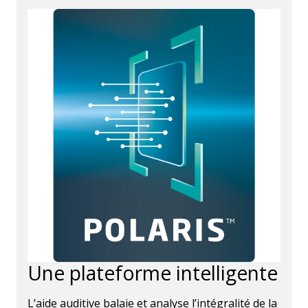
Une plateforme intelligente
L’aide auditive balaie et analyse l’intégralité de la