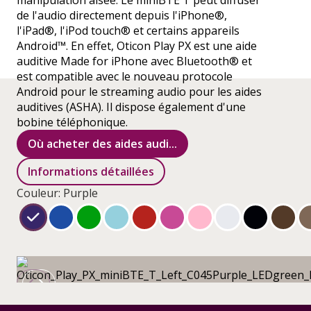
manipulation aisée. Le miniBTE T peut diffuser
de l'audio directement depuis l'iPhone®,
l'iPad®, l'iPod touch® et certains appareils
Android™. En effet, Oticon Play PX est une aide
auditive Made for iPhone avec Bluetooth® et
est compatible avec le nouveau protocole
Android pour le streaming audio pour les aides
auditives (ASHA). Il dispose également d'une
bobine téléphonique.
Où acheter des aides audi...
Informations détaillées
Couleur: Purple