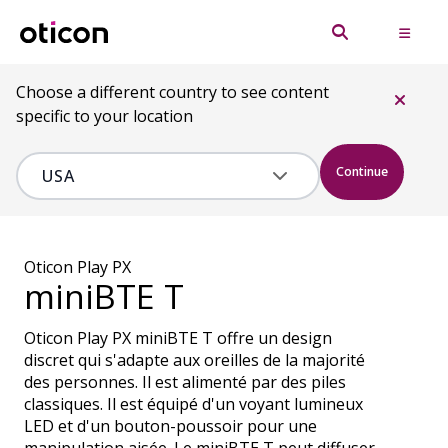
Choose a different country to see content
specific to your location
Continue
Oticon Play PX
miniBTE T
Oticon Play PX miniBTE T offre un design
discret qui s'adapte aux oreilles de la majorité
des personnes. Il est alimenté par des piles
classiques. Il est équipé d'un voyant lumineux
LED et d'un bouton-poussoir pour une