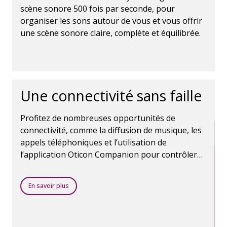
scène sonore 500 fois par seconde, pour
organiser les sons autour de vous et vous offrir
une scène sonore claire, complète et équilibrée.
Une connectivité sans faille
Profitez de nombreuses opportunités de
connectivité, comme la diffusion de musique, les
appels téléphoniques et l’utilisation de
l’application Oticon Companion pour contrôler
les aides auditives. La technologie sans fil
Bluetooth rend tout cela possible.
En savoir plus