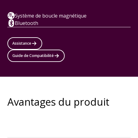
Système de boucle magnétique
Bluetooth
Assistance
Guide de Compatibilité
Avantages du produit