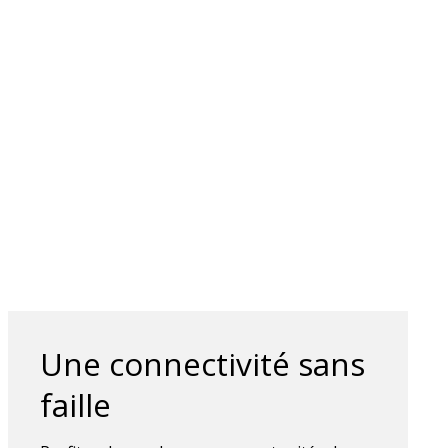
Une connectivité sans
faille