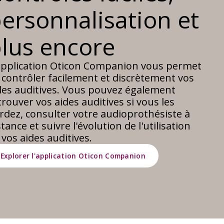
ersonnalisation et
lus encore
application Oticon Companion vous permet
 contrôler facilement et discrètement vos
des auditives. Vous pouvez également
trouver vos aides auditives si vous les
rdez, consulter votre audioprothésiste à
stance et suivre l'évolution de l'utilisation
 vos aides auditives.
Explorer l'application Oticon Companion