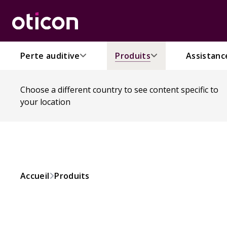
Perte auditive
Produits
Assistanc
Choose a different country to see content specific to
your location
Accueil
Produits