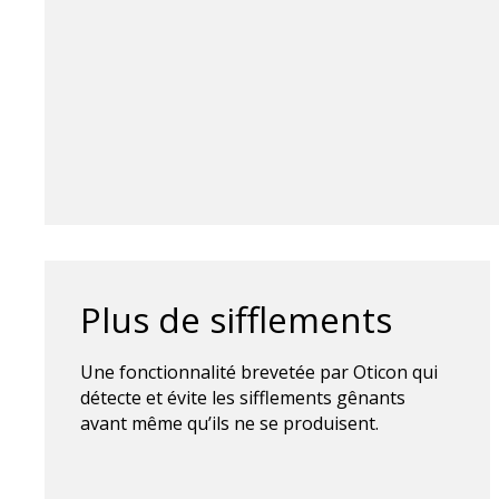
Plus de sifflements
Une fonctionnalité brevetée par Oticon qui
détecte et évite les sifflements gênants
avant même qu’ils ne se produisent.