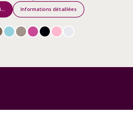
...
Informations détaillées