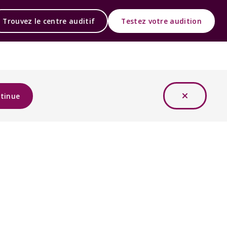
Trouvez le centre auditif
Testez votre audition
tinue