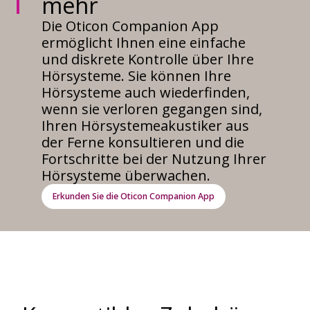
mehr
Die Oticon Companion App
ermöglicht Ihnen eine einfache
und diskrete Kontrolle über Ihre
Hörsysteme. Sie können Ihre
Hörsysteme auch wiederfinden,
wenn sie verloren gegangen sind,
Ihren Hörsystemeakustiker aus
der Ferne konsultieren und die
Fortschritte bei der Nutzung Ihrer
Hörsysteme überwachen.
Erkunden Sie die Oticon Companion App