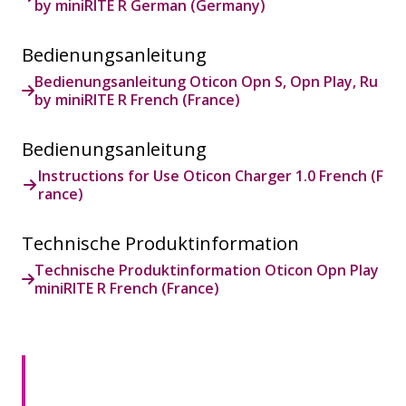
by miniRITE R German (Germany)
Bedienungsanleitung
Bedienungsanleitung Oticon Opn S, Opn Play, Ru
by miniRITE R French (France)
Bedienungsanleitung
Instructions for Use Oticon Charger 1.0 French (F
rance)
Technische Produktinformation
Technische Produktinformation Oticon Opn Play
miniRITE R French (France)