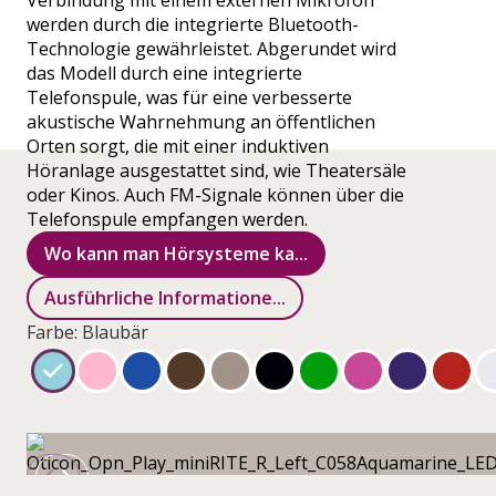
Verbindung mit einem externen Mikrofon
werden durch die integrierte Bluetooth-
Technologie gewährleistet. Abgerundet wird
das Modell durch eine integrierte
Telefonspule, was für eine verbesserte
akustische Wahrnehmung an öffentlichen
Orten sorgt, die mit einer induktiven
Höranlage ausgestattet sind, wie Theatersäle
oder Kinos. Auch FM-Signale können über die
Telefonspule empfangen werden.
Wo kann man Hörsysteme ka...
Ausführliche Informatione...
Farbe: Blaubär