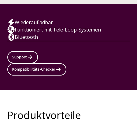
Wiederaufladbar
Funktioniert mit Tele-Loop-Systemen
Bluetooth
Support
Kompatibilitäts-Checker
Produktvorteile