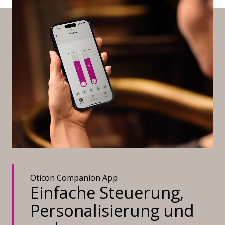
Oticon Companion App
Einfache Steuerung,
Personalisierung und