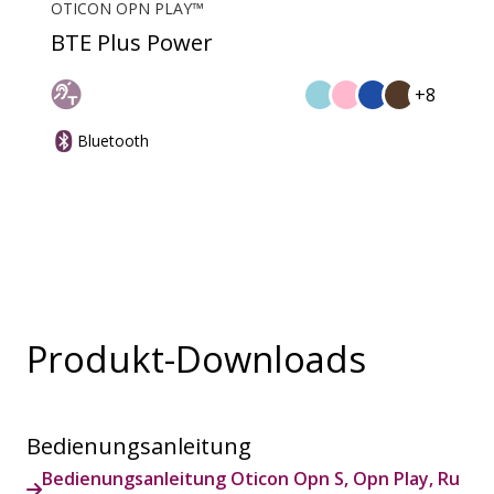
OTICON OPN PLAY™
BTE Plus Power
+8
Bluetooth
Produkt-Downloads
Bedienungsanleitung
Bedienungsanleitung Oticon Opn S, Opn Play, Ru