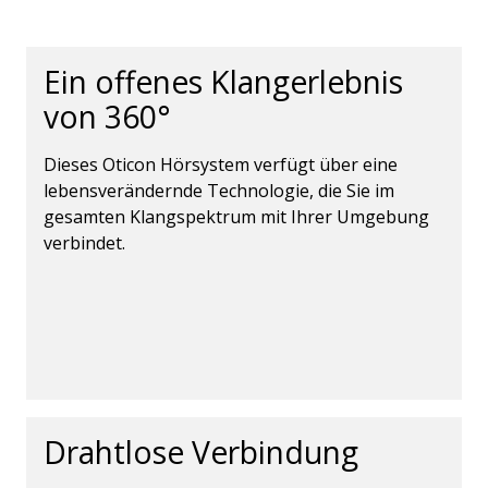
Ein offenes Klangerlebnis
von 360°
Dieses Oticon Hörsystem verfügt über eine
lebensverändernde Technologie, die Sie im
gesamten Klangspektrum mit Ihrer Umgebung
verbindet.
Drahtlose Verbindung