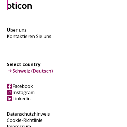
Über uns
Kontaktieren Sie uns
Select country
Schweiz (Deutsch)
Facebook
Instagram
Linkedin
Datenschutzhinweis
Cookie-Richtlinie
Impressum