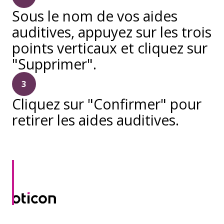
Sous le nom de vos aides
auditives, appuyez sur les trois
points verticaux et cliquez sur
"Supprimer".
3
Cliquez sur "Confirmer" pour
retirer les aides auditives.