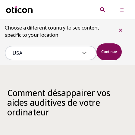
Choose a different country to see content
specific to your location
Continue
Comment désappairer vos
aides auditives de votre
ordinateur