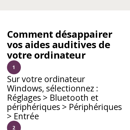
Comment désappairer
vos aides auditives de
votre ordinateur
1
Sur votre ordinateur
Windows, sélectionnez :
Réglages > Bluetooth et
périphériques > Périphériques
> Entrée
2