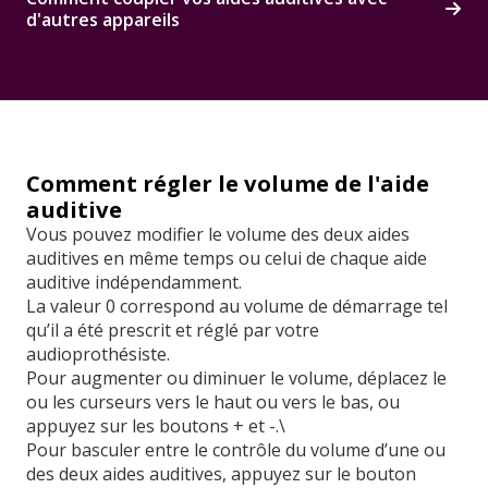
d'autres appareils
Comment régler le volume de l'aide
auditive
Vous pouvez modifier le volume des deux aides
auditives en même temps ou celui de chaque aide
auditive indépendamment.
La valeur 0 correspond au volume de démarrage tel
qu’il a été prescrit et réglé par votre
audioprothésiste.
Pour augmenter ou diminuer le volume, déplacez le
ou les curseurs vers le haut ou vers le bas, ou
appuyez sur les boutons + et -.\
Pour basculer entre le contrôle du volume d’une ou
des deux aides auditives, appuyez sur le bouton