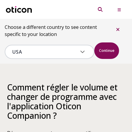
Choose a different country to see content
specific to your location
Continue
Comment régler le volume et
changer de programme avec
l'application Oticon
Companion ?