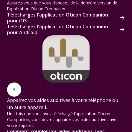
Assurez-vous que vous disposez de la dernière version de
l'application Oticon Companion.
Téléchargez l'application Oticon Companion
pour iOS
Téléchargez l'application Oticon Companion
pour Android
3
Appairez vos aides auditives à votre téléphone ou
un autre appareil.
Une fois que vous avez téléchargé l'application Oticon
Companion, vous devrez appairer vos aides auditives avec
votre appareil.
Comment coupler vos aides auditives avec