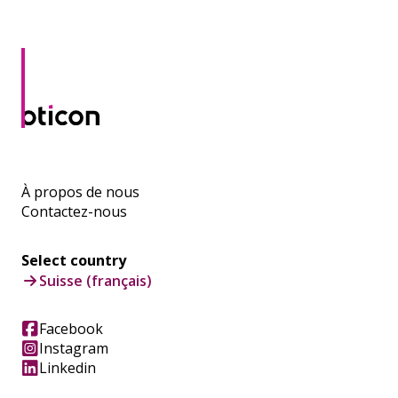
À propos de nous
Contactez-nous
Select country
Suisse (français)
Facebook
Instagram
Linkedin