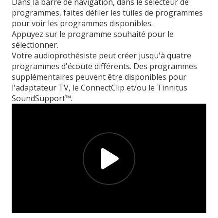
Dans la barre de navigation, dans le sélecteur de
programmes, faites défiler les tuiles de programmes
pour voir les programmes disponibles.
Appuyez sur le programme souhaité pour le
sélectionner.
Votre audioprothésiste peut créer jusqu'à quatre
programmes d'écoute différents. Des programmes
supplémentaires peuvent être disponibles pour
l'adaptateur TV, le ConnectClip et/ou le Tinnitus
SoundSupport™.