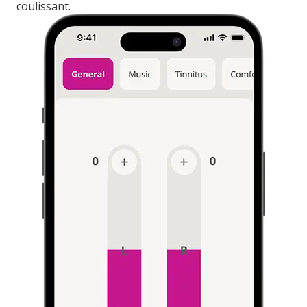
coulissant.