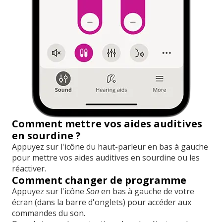
Comment mettre vos aides auditives
en sourdine ?
Appuyez sur l'icône du haut-parleur en bas à gauche
pour mettre vos aides auditives en sourdine ou les
réactiver.
Comment changer de programme
Appuyez sur l'icône
Son
en bas à gauche de votre
écran (dans la barre d'onglets) pour accéder aux
commandes du son.