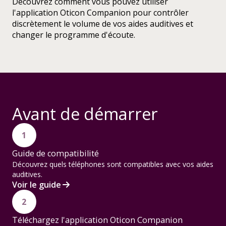
Découvrez comment vous pouvez utiliser
l'application Oticon Companion pour contrôler
discrètement le volume de vos aides auditives et
changer le programme d'écoute.
Avant de démarrer
1
Guide de compatibilité
Découvrez quels téléphones sont compatibles avec vos aides
auditives.
Voir le guide
2
Téléchargez l'application Oticon Companion