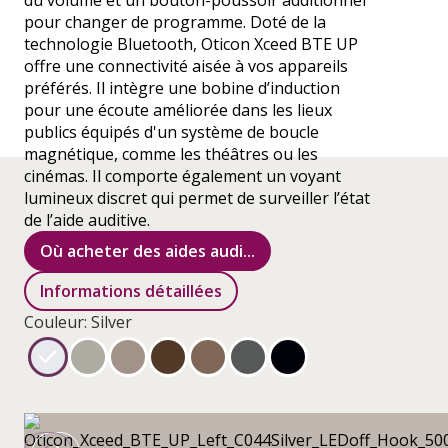
du volume et un bouton-poussoir additionnel
pour changer de programme. Doté de la
technologie Bluetooth, Oticon Xceed BTE UP
offre une connectivité aisée à vos appareils
préférés. Il intègre une bobine d’induction
pour une écoute améliorée dans les lieux
publics équipés d'un système de boucle
magnétique, comme les théâtres ou les
cinémas. Il comporte également un voyant
lumineux discret qui permet de surveiller l’état
de l’aide auditive.
Où acheter des aides audi...
Informations détaillées
Couleur: Silver