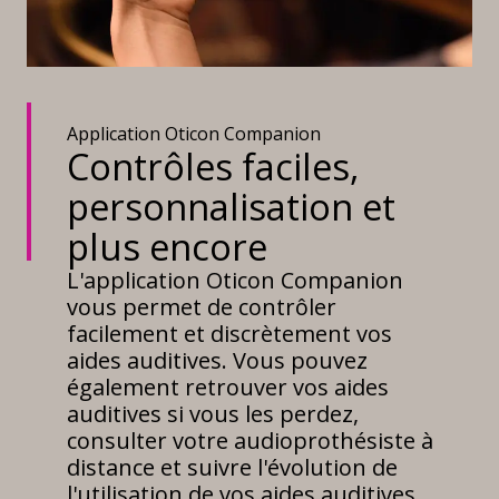
Application Oticon Companion
Contrôles faciles,
personnalisation et
plus encore
L'application Oticon Companion
vous permet de contrôler
facilement et discrètement vos
aides auditives. Vous pouvez
également retrouver vos aides
auditives si vous les perdez,
consulter votre audioprothésiste à
distance et suivre l'évolution de
l'utilisation de vos aides auditives.