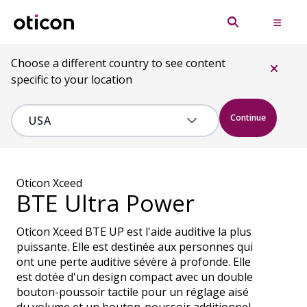
Choose a different country to see content
specific to your location
Continue
Oticon Xceed
BTE Ultra Power
Oticon Xceed BTE UP est l'aide auditive la plus
puissante. Elle est destinée aux personnes qui
ont une perte auditive sévère à profonde. Elle
est dotée d'un design compact avec un double
bouton-poussoir tactile pour un réglage aisé