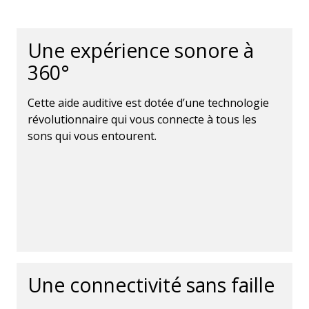
Une expérience sonore à
360°
Cette aide auditive est dotée d’une technologie
révolutionnaire qui vous connecte à tous les
sons qui vous entourent.
Une connectivité sans faille