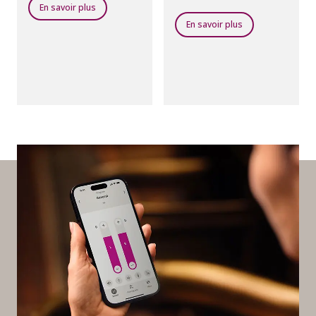
En savoir plus
poussière.
En savoir plus