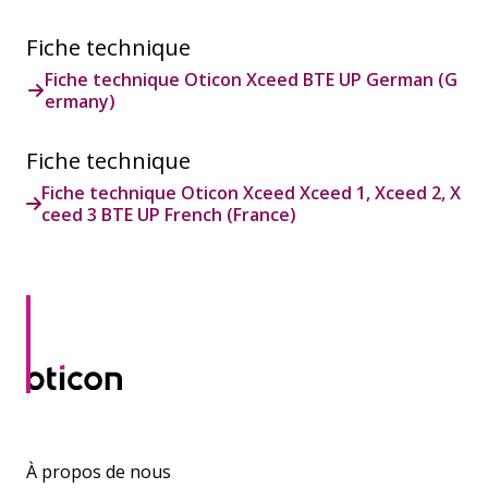
Fiche technique
Fiche technique Oticon Xceed BTE UP German (G
ermany)
Fiche technique
Fiche technique Oticon Xceed Xceed 1, Xceed 2, X
ceed 3 BTE UP French (France)
À propos de nous