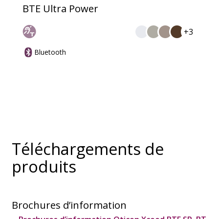
BTE Ultra Power
+3
Bluetooth
Téléchargements de
produits
Brochures d’information