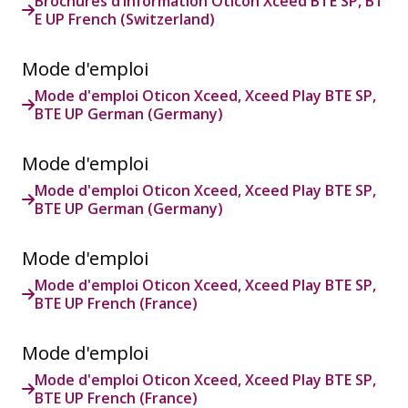
Brochures d’information Oticon Xceed BTE SP, BT
E UP French (Switzerland)
Mode d'emploi
Mode d'emploi Oticon Xceed, Xceed Play BTE SP,
BTE UP German (Germany)
Mode d'emploi
Mode d'emploi Oticon Xceed, Xceed Play BTE SP,
BTE UP German (Germany)
Mode d'emploi
Mode d'emploi Oticon Xceed, Xceed Play BTE SP,
BTE UP French (France)
Mode d'emploi
Mode d'emploi Oticon Xceed, Xceed Play BTE SP,
BTE UP French (France)