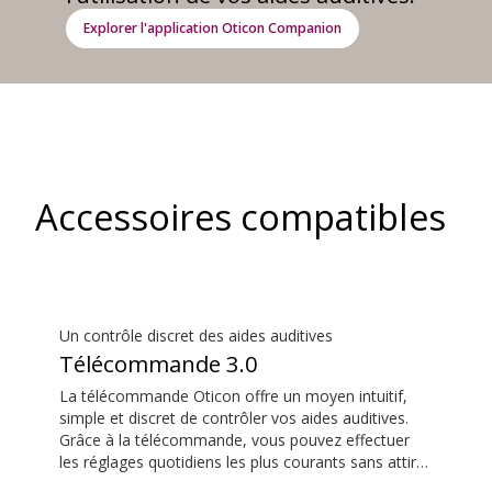
Explorer l'application Oticon Companion
Accessoires compatibles
Un contrôle discret des aides auditives
Télécommande 3.0
La télécommande Oticon offre un moyen intuitif,
simple et discret de contrôler vos aides auditives.
Grâce à la télécommande, vous pouvez effectuer
les réglages quotidiens les plus courants sans attirer
l’attention sur vos aides auditives.