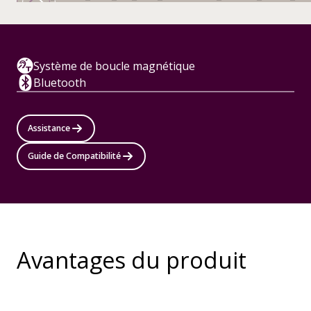
Système de boucle magnétique
Bluetooth
Assistance
Guide de Compatibilité
Avantages du produit