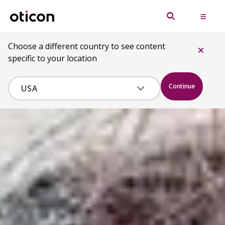
Choose a different country to see content
specific to your location
Continue