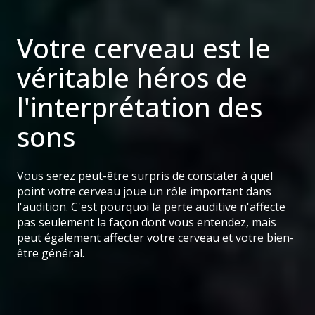
Votre cerveau est le
véritable héros de
l'interprétation des
sons
Vous serez peut-être surpris de constater à quel
point votre cerveau joue un rôle important dans
l'audition. C'est pourquoi la perte auditive n'affecte
pas seulement la façon dont vous entendez, mais
peut également affecter votre cerveau et votre bien-
être général.