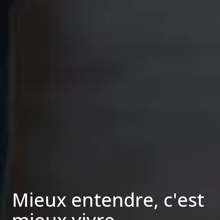
Mieux entendre, c'est