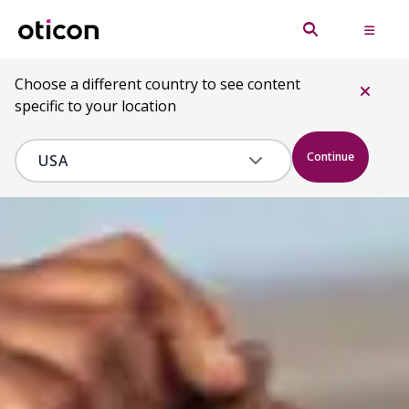
Choose a different country to see content
specific to your location
Continue