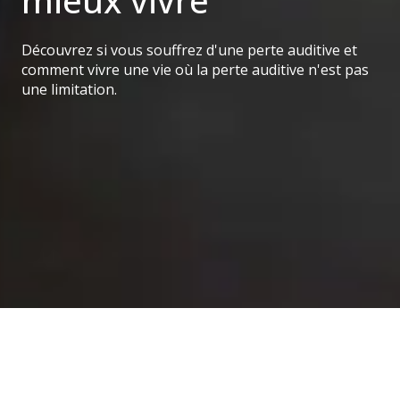
mieux vivre
Découvrez si vous souffrez d'une perte auditive et
comment vivre une vie où la perte auditive n'est pas
une limitation.