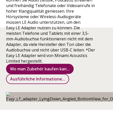
können Sie Audio (Musik, Podcasts) streamen
und freihändig Telefonate oder Videoanrufe in
hoher Klangqualität geniessen. Ihre
Hörsysteme oder Wireless-Audiogeräte
müssen LE Audio unterstützen, um den
Easy LE Adapter nutzen zu können. Die
meisten Telefone und Tablets mit einer 3,5-
mm-Audiobuchse funktionieren nicht mit dem
Adapter, da viele Hersteller den Ton über die
Audiobuchse und nicht über USB-C leiten. *Der
Easy LE Adapter wird von Minami Acoustics
Limited hergestellt.
Wo man Zubehör kaufen kan...
Ausführliche Informatione...