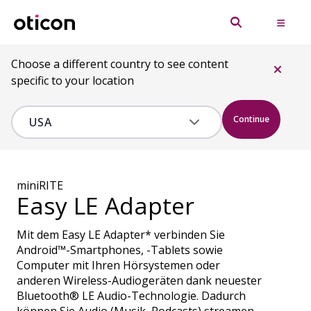
Choose a different country to see content
specific to your location
Continue
miniRITE
Easy LE Adapter
Mit dem Easy LE Adapter* verbinden Sie
Android™-Smartphones, -Tablets sowie
Computer mit Ihren Hörsystemen oder
anderen Wireless-Audiogeräten dank neuester
Bluetooth® LE Audio-Technologie. Dadurch