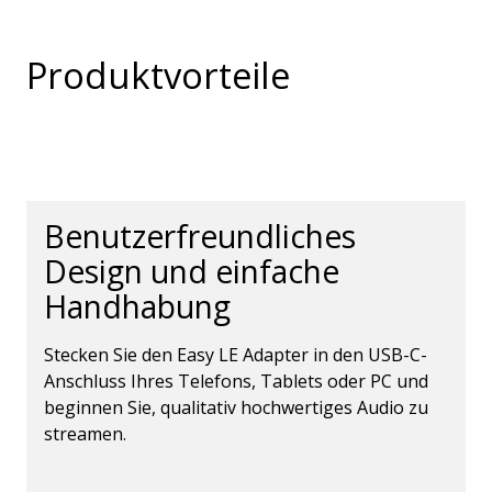
Produktvorteile
Benutzerfreundliches
Design und einfache
Handhabung
Stecken Sie den Easy LE Adapter in den USB-C-
Anschluss Ihres Telefons, Tablets oder PC und
beginnen Sie, qualitativ hochwertiges Audio zu
streamen.