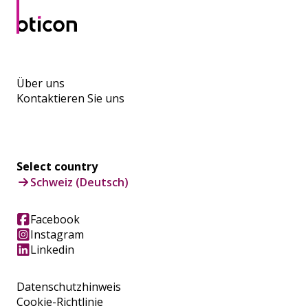
Über uns
Kontaktieren Sie uns
Select country
Schweiz (Deutsch)
Facebook
Instagram
Linkedin
Datenschutzhinweis
Cookie-Richtlinie