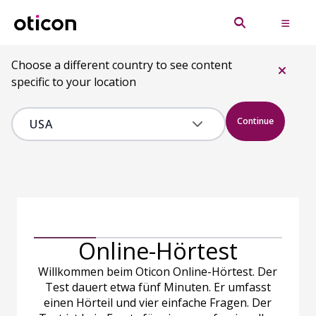
Choose a different country to see content
specific to your location
Continue
Online-Hörtest
Willkommen beim Oticon Online-Hörtest. Der
Test dauert etwa fünf Minuten. Er umfasst
einen Hörteil und vier einfache Fragen. Der