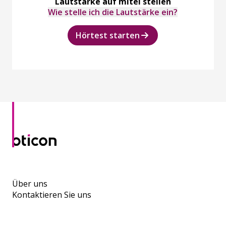
Lautstärke auf mitel stellen
Wie stelle ich die Lautstärke ein?
Hörtest starten
Über uns
Kontaktieren Sie uns