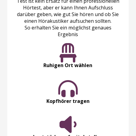
Test ist kein Ersatz für einen professionellen
Hörtest, aber er kann Ihnen Aufschluss
darüber geben, wie gut Sie hören und ob Sie
einen Hörakustiker aufsuchen sollten.
So erhalten Sie ein möglichst genaues
Ergebnis
Ruhigen Ort wählen
Kopfhörer tragen