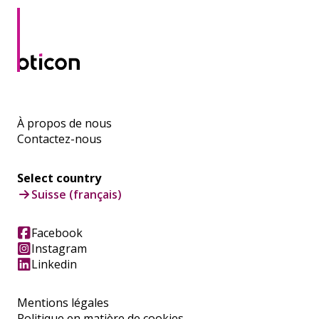
À propos de nous
Contactez-nous
Select country
Suisse (français)
Facebook
Instagram
Linkedin
Mentions légales
Politique en matière de cookies