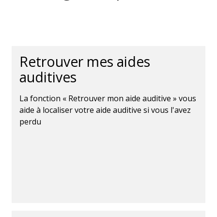
Retrouver mes aides
auditives
La fonction « Retrouver mon aide auditive » vous
aide à localiser votre aide auditive si vous l'avez
perdu