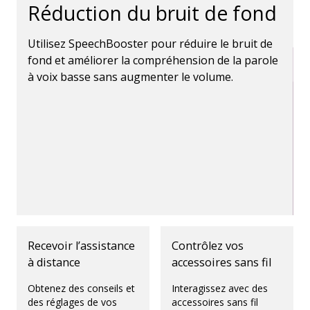
Réduction du bruit de fond
Utilisez SpeechBooster pour réduire le bruit de
fond et améliorer la compréhension de la parole
à voix basse sans augmenter le volume.
Recevoir l’assistance
Contrôlez vos
à distance
accessoires sans fil
Obtenez des conseils et
Interagissez avec des
des réglages de vos
accessoires sans fil