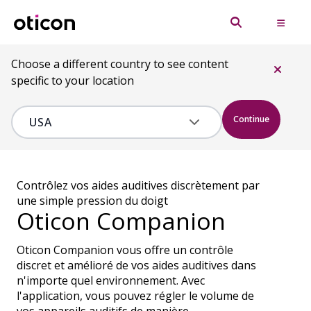
Choose a different country to see content
specific to your location
Continue
Contrôlez vos aides auditives discrètement par
une simple pression du doigt
Oticon Companion
Oticon Companion vous offre un contrôle
discret et amélioré de vos aides auditives dans
n'importe quel environnement. Avec
l'application, vous pouvez régler le volume de