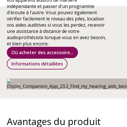
vos appareils auditifs de manière
indépendante et passer d'un programme
d'écoute à l'autre. Vous pouvez également
vérifier facilement le niveau des piles, localiser
vos aides auditives si vous les perdez, recevoir
une assistance à distance de votre
audioprothésiste lorsque vous en avez besoin,
et bien plus encore.
Où acheter des accessoire...
Informations détaillées
Avantages du produit