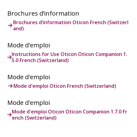
Brochures d’information
Brochures d’information Oticon French (Switzerl
and)
Mode d'emploi
Instructions for Use Oticon Oticon Companion 1.
5.0 French (Switzerland)
Mode d'emploi
Mode d'emploi Oticon French (Switzerland)
Mode d'emploi
Mode d'emploi Oticon Oticon Companion 1.7.0 Fr
ench (Switzerland)