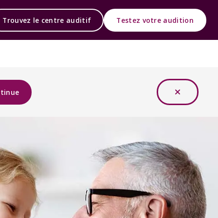
Trouvez le centre auditif
Testez votre audition
tinue