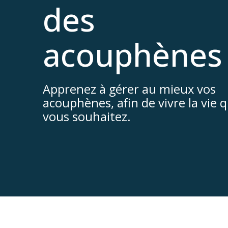
des
acouphènes
Apprenez à gérer au mieux vos
acouphènes, afin de vivre la vie 
vous souhaitez.