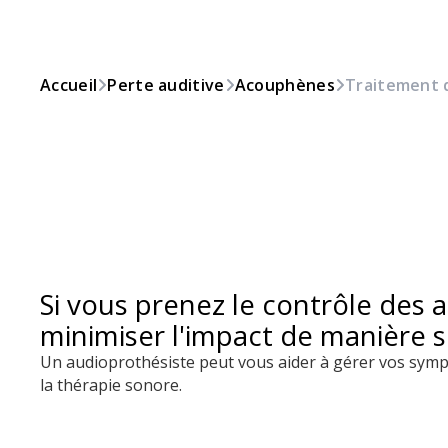
Accueil
Perte auditive
Acouphènes
Traitement 
Si vous prenez le contrôle des
minimiser l'impact de manière si
Un audioprothésiste peut vous aider à gérer vos sympt
la thérapie sonore.